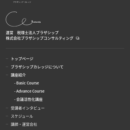
運営 税理士法人ブラザシップ
株式会社ブラザシップコンサルティング
トップページ
ブラザシップカレッジについて
講座紹介
Basic Course
Advance Course
会議活性化講座
受講者インタビュー
スケジュール
講師・運営会社