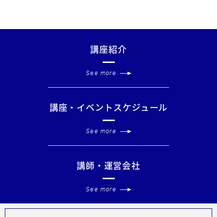
講座紹介
See more
講座・イベントスケジュール
See more
講師・運営会社
See more