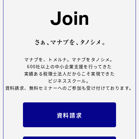
Join
マナブを、トメルナ。マナブをタノシメ。
600社以上の中小企業支援を行ってきた
実績ある税理士法人だからこそ実現できた
ビジネススクール。
資料請求、無料セミナーへのご参加も受け付けております。
資料請求