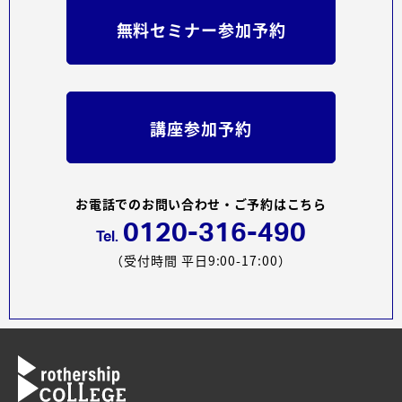
無料セミナー参加予約
講座参加予約
お電話でのお問い合わせ・ご予約はこちら
0120-316-490
Tel.
（受付時間 平日9:00-17:00）